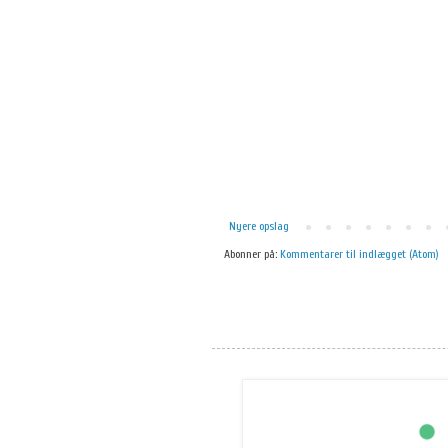
Nyere opslag
Abonner på:
Kommentarer til indlægget (Atom)