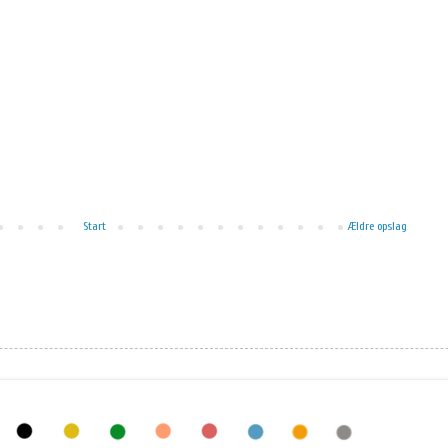
Start
Ældre opslag