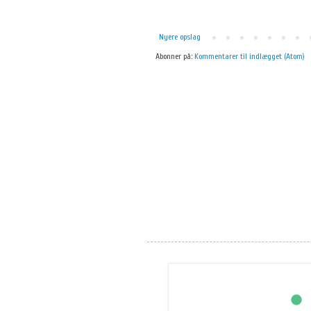
Nyere opslag
Abonner på:
Kommentarer til indlægget (Atom)