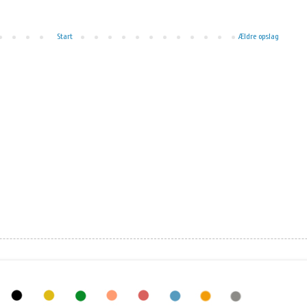
Start
Ældre opslag