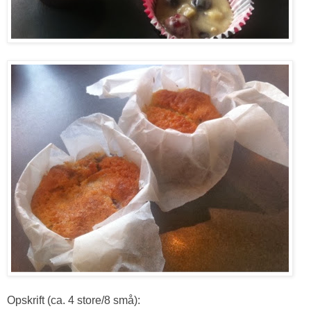
Opskrift (ca. 4 store/8 små):