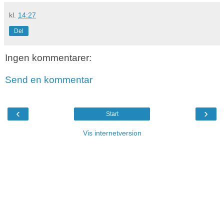
kl.
14:27
Del
Ingen kommentarer:
Send en kommentar
‹
›
Start
Vis internetversion