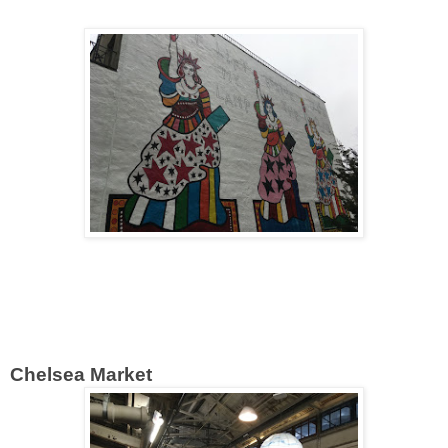
Chelsea Market