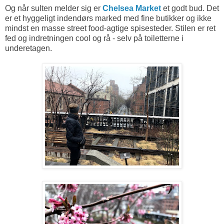
Og når sulten melder sig er
Chelsea Market
et godt bud. Det
er et hyggeligt indendørs marked med fine butikker og ikke
mindst en masse street food-agtige spisesteder. Stilen er ret
fed og indretningen cool og rå - selv på toiletterne i
underetagen.