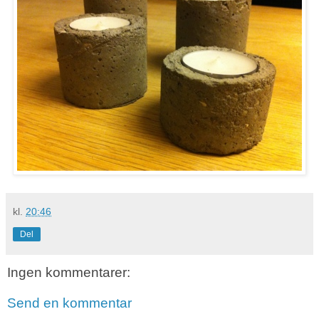
kl.
20:46
Del
Ingen kommentarer:
Send en kommentar